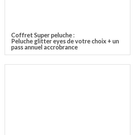
Coffret Super peluche :
Peluche glitter eyes de votre choix + un
pass annuel accrobrance