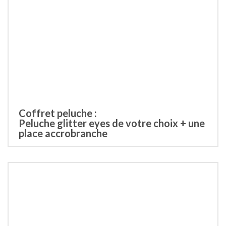
Coffret peluche :
Peluche glitter eyes de votre choix + une
place accrobranche