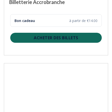
Billetterie Accrobranche
Bon cadeau
à partir de €14.00
ACHETER DES BILLETS