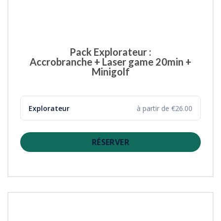
Pack Explorateur :
Accrobranche + Laser game 20min +
Minigolf
Explorateur
à partir de €26.00
RÉSERVER