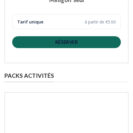
Tarif unique
à partir de €5.00
RÉSERVER
PACKS ACTIVITÉS