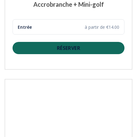
Accrobranche + Mini-golf
Entrée
à partir de €14.00
RÉSERVER