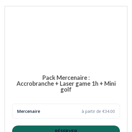
Pack Mercenaire :
Accrobranche + Laser game 1h + Mini
golf
Mercenaire
à partir de €34.00
RÉSERVER