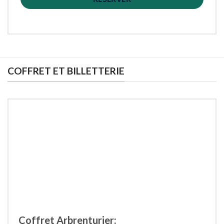
COFFRET ET BILLETTERIE
Coffret Arbrenturier: