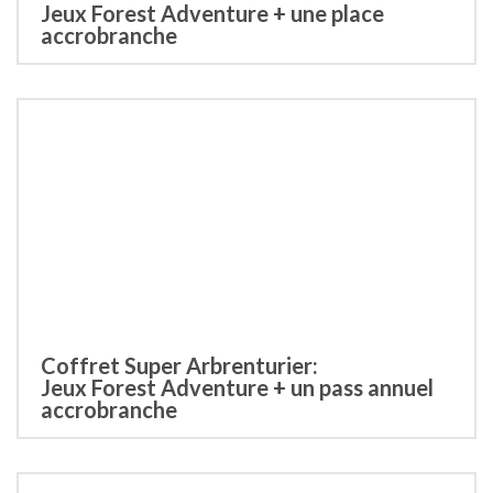
Jeux Forest Adventure + une place
accrobranche
Coffret Super Arbrenturier:
Jeux Forest Adventure + un pass annuel
accrobranche