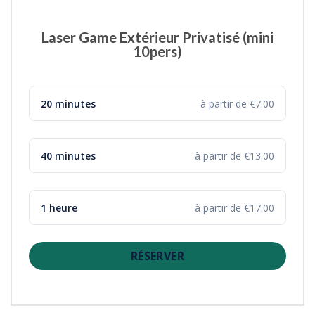
Laser Game Extérieur Privatisé (mini
10pers)
20 minutes
à partir de €7.00
40 minutes
à partir de €13.00
1 heure
à partir de €17.00
RÉSERVER