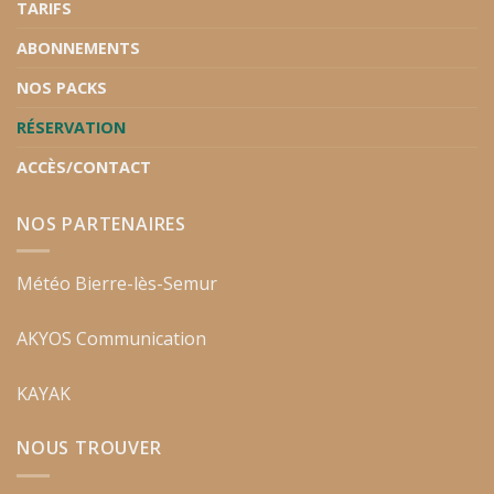
TARIFS
ABONNEMENTS
NOS PACKS
RÉSERVATION
ACCÈS/CONTACT
NOS PARTENAIRES
Météo Bierre-lès-Semur
AKYOS Communication
KAYAK
NOUS TROUVER