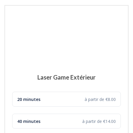
Laser Game Extérieur
20 minutes
à partir de €8.00
40 minutes
à partir de €14.00